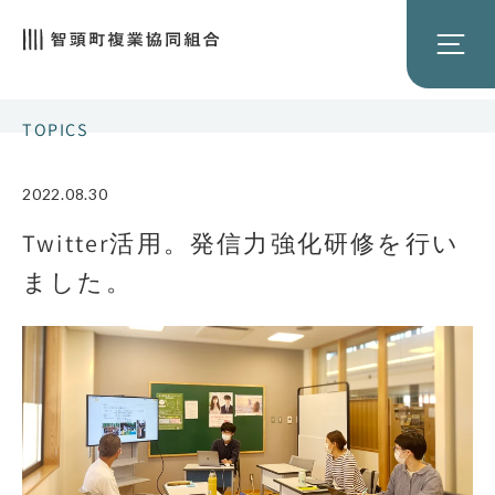
TOPICS
2022.08.30
Twitter活用。発信力強化研修を行い
ました。