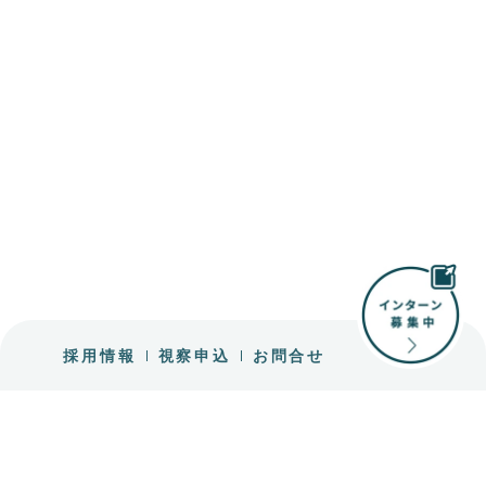
採用情報
視察申込
お問合せ