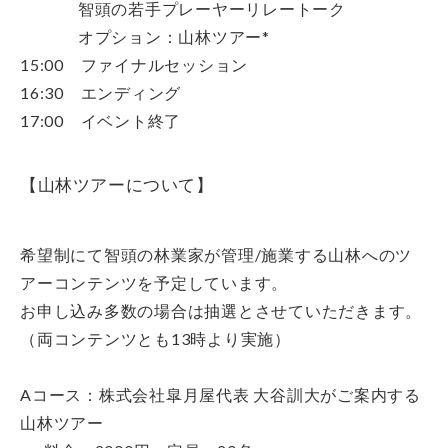
智頭の若手プレーヤーリレートーク
オプション：山林ツアー*
15:00 ファイナルセッション
16:30 エンディング
17:00 イベント終了
【山林ツアーについて】
希望制にて智頭の林業家が管理/施業する山林へのツ
アーコンテンツを予定しています。
お申し込み多数の場合は抽選とさせていただきます。
（両コンテンツとも13時より実施）
Aコース：株式会社皐月屋代表 大谷訓大がご案内する
山林ツアー