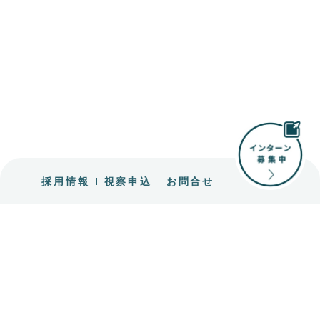
採用情報
視察申込
お問合せ