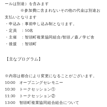
ールは別途）を含みます
※参加費に含まれないその他の代金は別途お
支払いとなります
・申込み：事前申し込み制となります。
・定員 ：50名
・主催 ：智頭町複業協同組合/智頭ノ森ノ学ビ舎
・後援 ：智頭町
【主なプログラム】
※内容は都合により変更になることがございます。
10:00 オープニングセレモニー
10:30 トークセッション①
11:30 トークセッション②
13:00 智頭町複業協同組合組合について